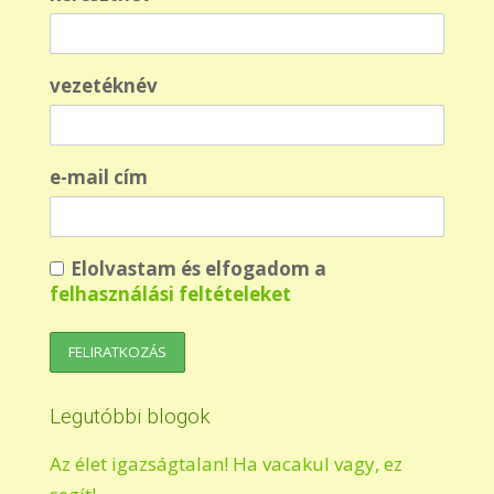
vezetéknév
e-mail cím
Elolvastam és elfogadom a
felhasználási feltételeket
Legutóbbi blogok
Az élet igazságtalan! Ha vacakul vagy, ez