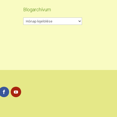
Blogarchívum
Blogarchívum